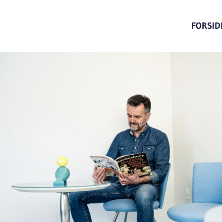
FORSID