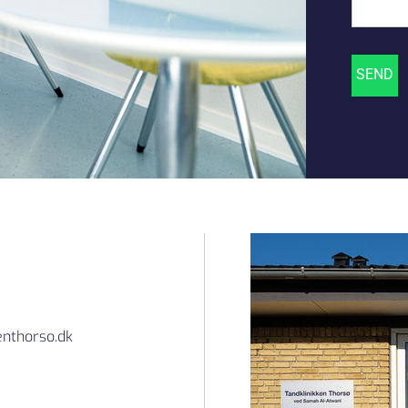
enthorso.dk