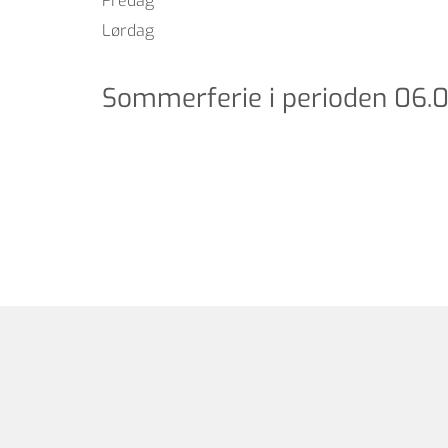
Fredag
Lørdag
Sommerferie i perioden 06.